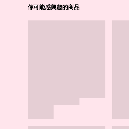
你可能感興趣的商品