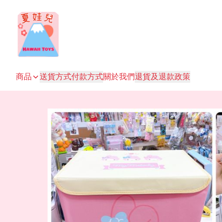
商品
送貨方式
付款方式
關於我們
退貨及退款政策