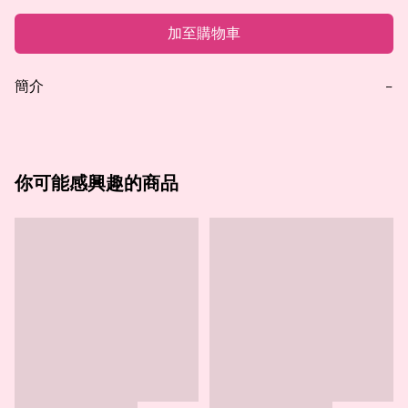
加至購物車
簡介
−
你可能感興趣的商品