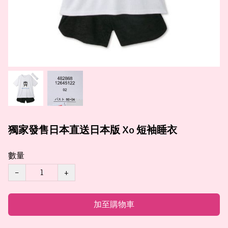
獨家發售日本直送日本版 Xo 短袖睡衣
數量
−
+
加至購物車