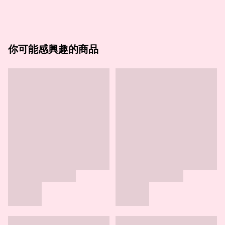
你可能感興趣的商品