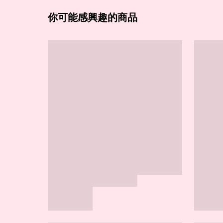
你可能感興趣的商品