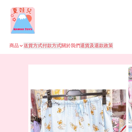
商品
送貨方式
付款方式
關於我們
退貨及退款政策