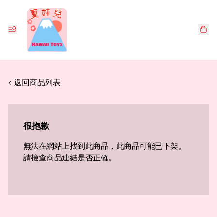
< 返回商品列表
很抱歉
無法在網站上找到此商品，此商品可能已下架。
請檢查商品連結是否正確。