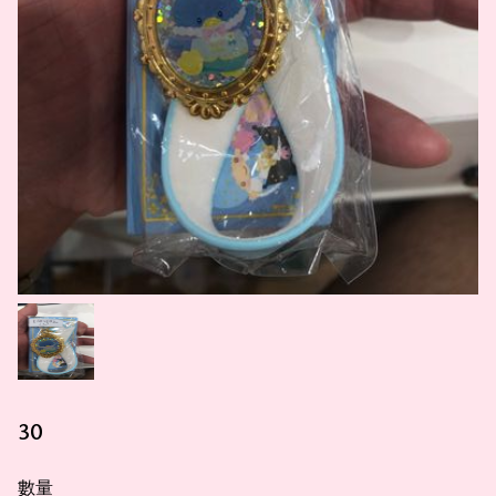
30
數量