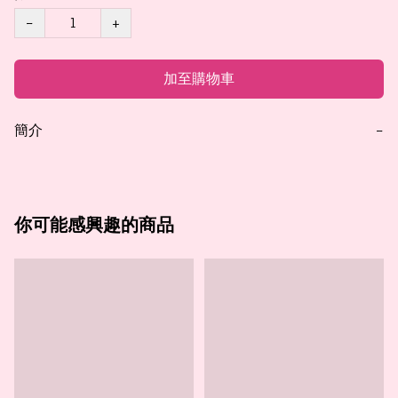
−
+
加至購物車
簡介
−
你可能感興趣的商品