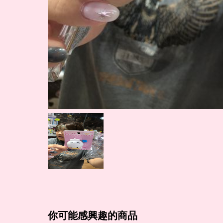
你可能感興趣的商品