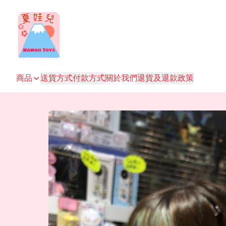
商品
送貨方式
付款方式
關於我們
退貨及退款政策