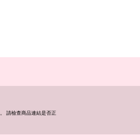
。 請檢查商品連結是否正