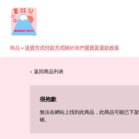
商品
送貨方式
付款方式
關於我們
退貨及退款政策
< 返回商品列表
很抱歉
無法在網站上找到此商品，此商品可能已下架
確。