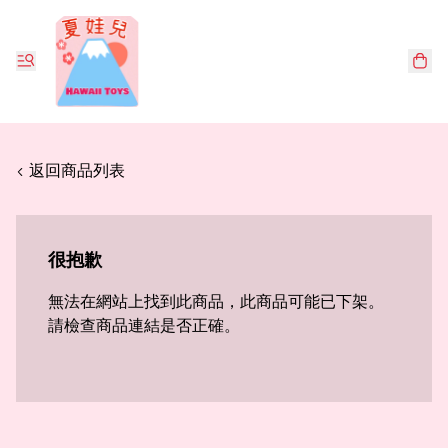
< 返回商品列表
很抱歉
無法在網站上找到此商品，此商品可能已下架。
請檢查商品連結是否正確。