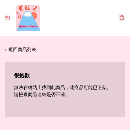
< 返回商品列表
很抱歉
無法在網站上找到此商品，此商品可能已下架。
請檢查商品連結是否正確。