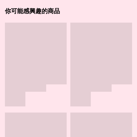
你可能感興趣的商品