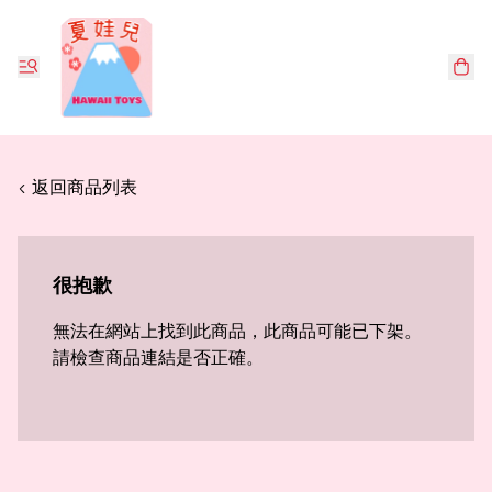
< 返回商品列表
很抱歉
無法在網站上找到此商品，此商品可能已下架。
請檢查商品連結是否正確。