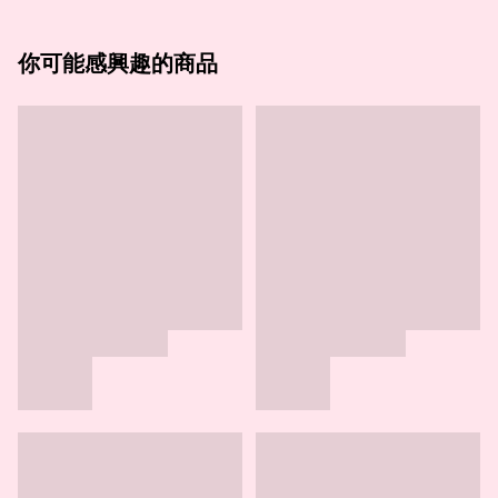
你可能感興趣的商品