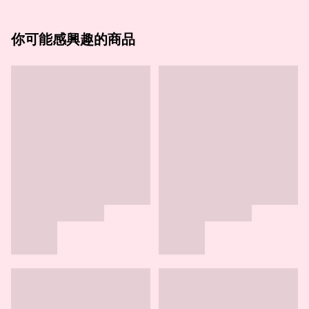
你可能感興趣的商品