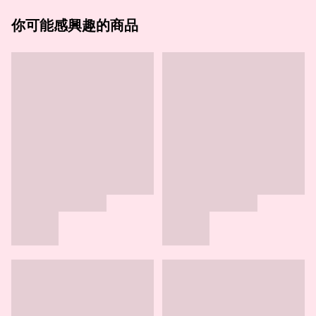
你可能感興趣的商品