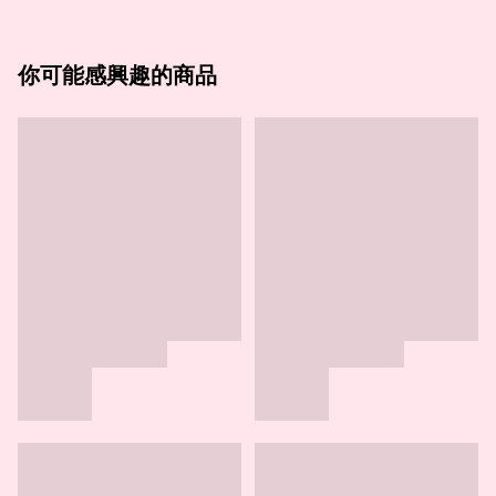
你可能感興趣的商品