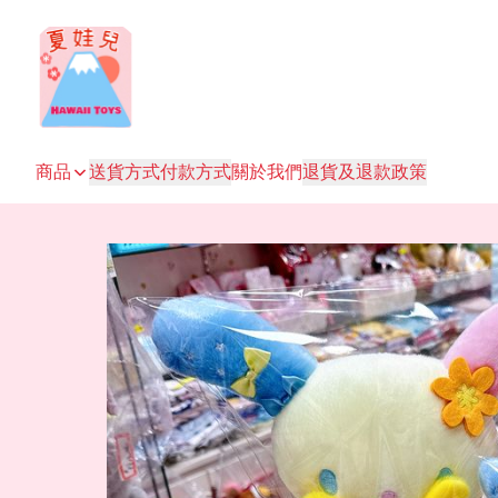
商品
送貨方式
付款方式
關於我們
退貨及退款政策