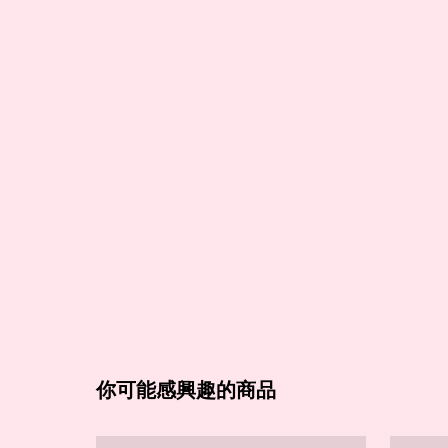
你可能感興趣的商品