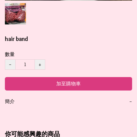
hair band
數量
−
+
加至購物車
簡介
−
你可能感興趣的商品